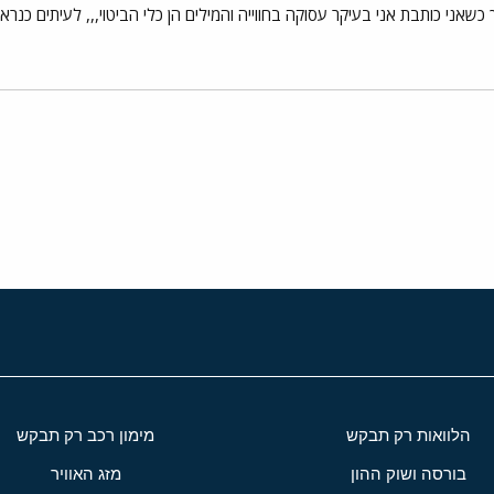
 כשאני כותבת אני בעיקר עסוקה בחווייה והמילים הן כלי הביטוי,,, לעיתים כנ
י
שור
הלוואות רק תבקש
מימון רכב רק תבקש
בורסה ושוק ההון
מזג האוויר