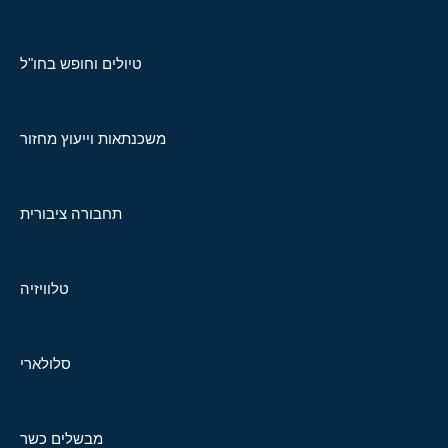
טיולים וחופש בחו"ל
משכנתאות וייעוץ מחזור
תחבורה ציבורית
טלוויזיה
סלולארי
מבשלים כשר