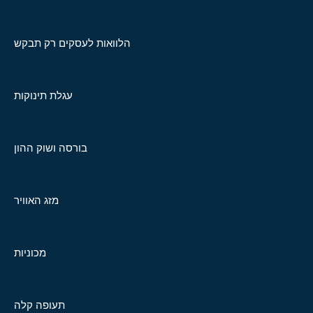
הלוואות לעסקים רק תבקש
עגלת תינוקות
בורסה ושוק ההון
מזג האוויר
מכוניות
תעופה קלה