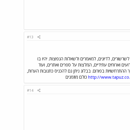
#13
שרשורים, לדיונים, למאמרים ולשאלות הנפוצות. יהיו בו
רועים וארוחים עתידיים, המלצות על ספרים ואתרים, ועוד
ר ההתרחשויות בפורום. בבלוג ניתן גם להכניס כתגובות הערות,
http://www.tapuz.co
כולם מוזמנים
#14