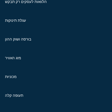
הלוואות לעסקים רק תבקש
עגלת תינוקות
בורסה ושוק ההון
מזג האוויר
מכוניות
תעופה קלה