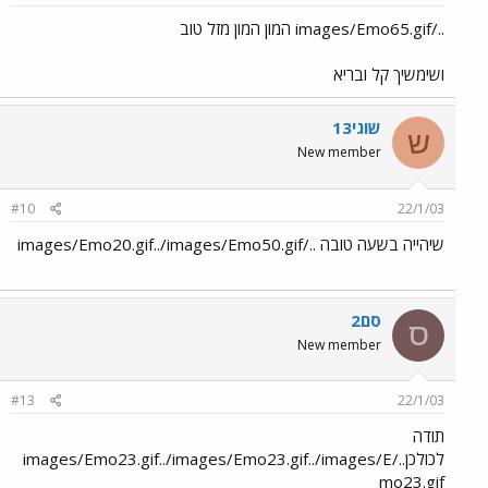
../images/Emo65.gif המון המון מזל טוב
ושימשיך קל ובריא
שוגי13
ש
New member
#10
22/1/03
שיהייה בשעה טובה ../images/Emo20.gif../images/Emo50.gif
סם2
ס
New member
#13
22/1/03
תודה
לכולכן../images/Emo23.gif../images/Emo23.gif../images/E
mo23.gif