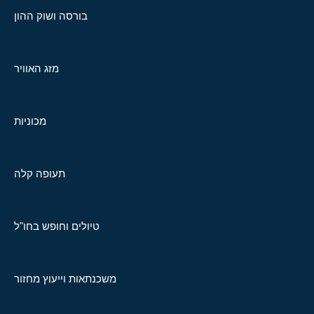
בורסה ושוק ההון
מזג האוויר
מכוניות
תעופה קלה
טיולים וחופש בחו"ל
משכנתאות וייעוץ מחזור