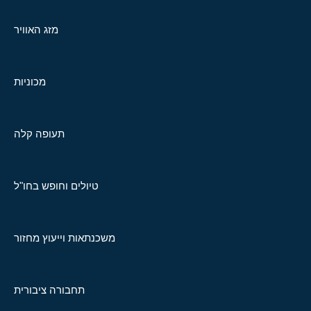
מזג האוויר
מכוניות
תעופה קלה
טיולים וחופש בחו"ל
משכנתאות וייעוץ מחזור
תחבורה ציבורית