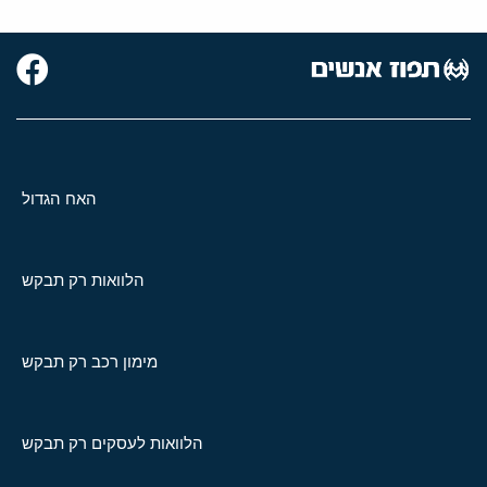
האח הגדול
הלוואות רק תבקש
מימון רכב רק תבקש
הלוואות לעסקים רק תבקש