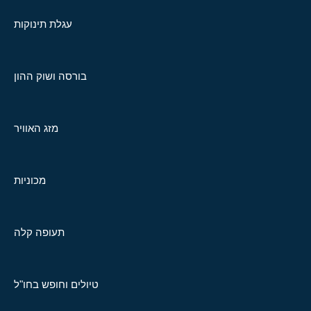
עגלת תינוקות
בורסה ושוק ההון
מזג האוויר
מכוניות
תעופה קלה
טיולים וחופש בחו"ל