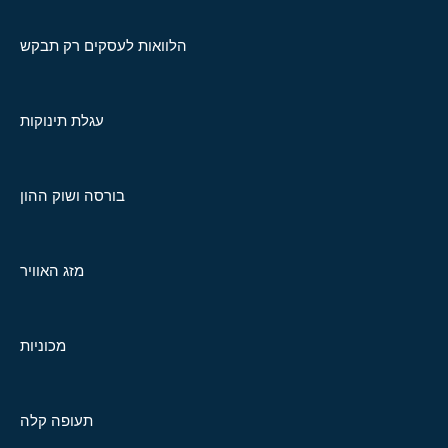
הלוואות לעסקים רק תבקש
עגלת תינוקות
בורסה ושוק ההון
מזג האוויר
מכוניות
תעופה קלה