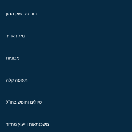
בורסה ושוק ההון
מזג האוויר
מכוניות
תעופה קלה
טיולים וחופש בחו"ל
משכנתאות וייעוץ מחזור