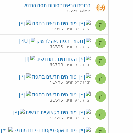
ברוכים הבאים לפורום תפוז החדש.
4/6/20
Admin
פורומים חדשים בתפוז
ה
הנהלת הפורומים
1/9/15
תפוז גאה להשיק
ה
הנהלת הפורומים
30/8/15
הפורומים מתחדשים
ה
הנהלת הפורומים
30/7/15
פורומים חדשים בתפוז
ה
הנהלת הפורומים
16/7/15
פורומים חדשים בתפוז
ה
הנהלת הפורומים
30/6/15
פורומים מקצועיים חדשים
ה
הנהלת הפורומים
11/6/15
פורום אקס פקטור נפתח מחדש
ה