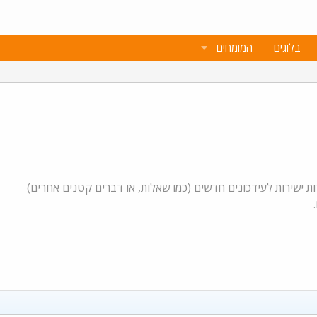
בלוגים
המומחים
ת ישירות לעידכונים חדשים (כמו שאלות, או דברים קטנים אחרים)