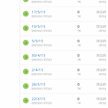
צפיות
1K
הנהלת הפורומים
תגובות
0
17/5/15
ה
צפיות
1K
הנהלת הפורומים
תגובות
0
10/5/15
ה
צפיות
1K
הנהלת הפורומים
תגובות
0
5/5/15
ה
צפיות
1K
הנהלת הפורומים
תגובות
0
30/4/15
ה
צפיות
1K
הנהלת הפורומים
תגובות
0
2/4/15
ה
צפיות
1K
הנהלת הפורומים
תגובות
0
26/3/15
ה
צפיות
1K
הנהלת הפורומים
תגובות
0
22/3/15
ה
צפיות
1K
הנהלת הפורומים