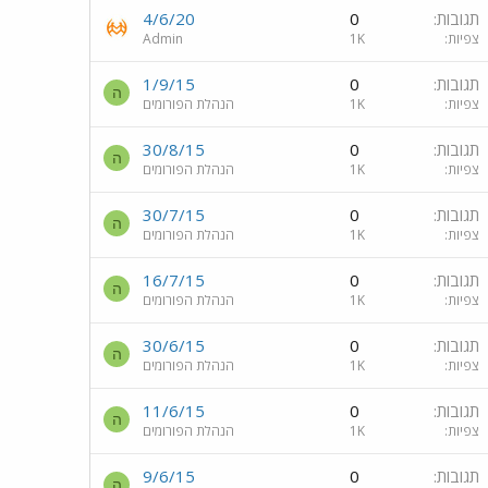
תגובות
0
4/6/20
צפיות
1K
Admin
תגובות
0
1/9/15
ה
צפיות
1K
הנהלת הפורומים
תגובות
0
30/8/15
ה
צפיות
1K
הנהלת הפורומים
תגובות
0
30/7/15
ה
צפיות
1K
הנהלת הפורומים
תגובות
0
16/7/15
ה
צפיות
1K
הנהלת הפורומים
תגובות
0
30/6/15
ה
צפיות
1K
הנהלת הפורומים
תגובות
0
11/6/15
ה
צפיות
1K
הנהלת הפורומים
תגובות
0
9/6/15
ה