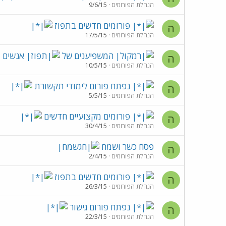
הנהלת הפורומים
9/6/15
פורומים חדשים בתפוז
ה
הנהלת הפורומים
17/5/15
המשפיענים של
אנשים
ה
הנהלת הפורומים
10/5/15
נפתח פורום לימודי תקשורת
ה
הנהלת הפורומים
5/5/15
פורומים מקצועיים חדשים
ה
הנהלת הפורומים
30/4/15
פסח כשר ושמח
ה
הנהלת הפורומים
2/4/15
פורומים חדשים בתפוז
ה
הנהלת הפורומים
26/3/15
נפתח פורום גישור
ה
הנהלת הפורומים
22/3/15