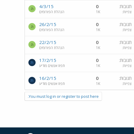
תגובות
0
4/3/15
ה
צפיות
1K
הנהלת הפורומים
תגובות
0
26/2/15
ה
צפיות
1K
הנהלת הפורומים
תגובות
0
22/2/15
ה
צפיות
1K
הנהלת הפורומים
תגובות
0
17/2/15
ת
צפיות
1K
תפוז אנשים מודיע
תגובות
0
16/2/15
ת
צפיות
1K
תפוז אנשים מודיע
You must log in or register to post here.