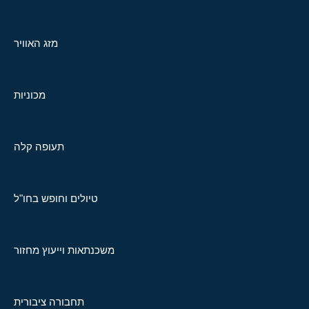
מזג האוויר
מכוניות
תעופה קלה
טיולים וחופש בחו"ל
משכנתאות וייעוץ מחזור
תחבורה ציבורית