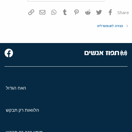
פייסבוק
Twitter
Reddit
Pinterest
Tumblr
WhatsApp
דואר אלקטרוני
הוסף קישור
Share:
הגירה לאוסטרליה
האח הגדול
הלוואות רק תבקש