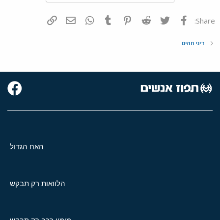
פייסבוק
Twitter
Reddit
Pinterest
Tumblr
WhatsApp
דואר אלקטרוני
הוסף קישור
Share:
דיני חוזים
האח הגדול
הלוואות רק תבקש