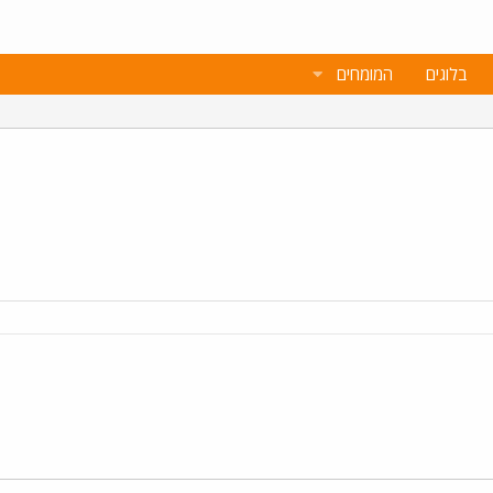
בלוגים
המומחים