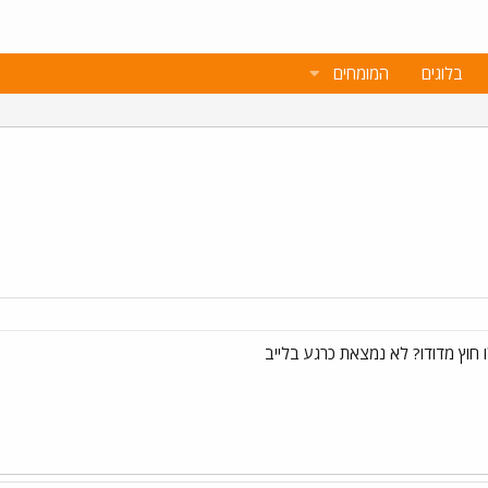
בלוגים
המומחים
 חוץ מדודו? לא נמצאת כרגע בלייב