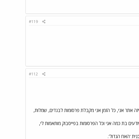
#119
#112
 אתר אני, כל הזמן אני מקבלת פרסומות לבגדים, שמלות,
 יודעים בת כמה אני וכל הפרסומות בפייסבוק מותאמות לי,