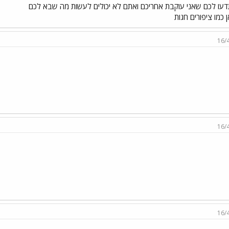
עו לכם שאני עוקבת אחריכם ואתם לא יכולים לעשות מה שבא לכם
ן כמו ציפורים חגות
16/
16/
16/