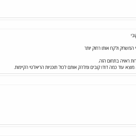
בי
 המשחק ולקח אותו רחוק יותר
ת ראויה בתחום הזה.
וצא עוד כמה דודו קובים ומלהק אותם לכול תוכניות הריאלטי הקיימות.