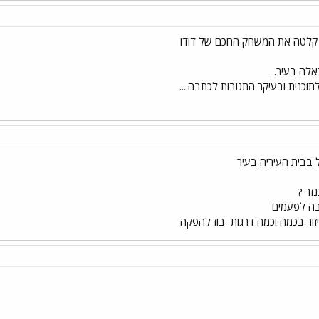
 קלטה את המשחק החכם של דודו
לה בעיר...
נית ובעיקר התגובות לכתבה....
 בבית העיריה בעיר
זר ?
בה לפעמים
זור בכמה וכמה דרגות
בוז להפקה