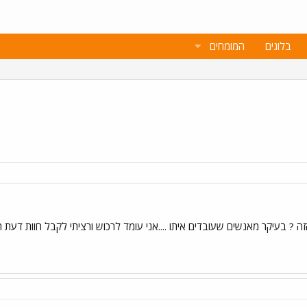
בלוגים
המומחים
 ? בעיקר מאנשים שעובדים איתו ....אני עומד לרכוש ורציתי לקבל חוות דעת 