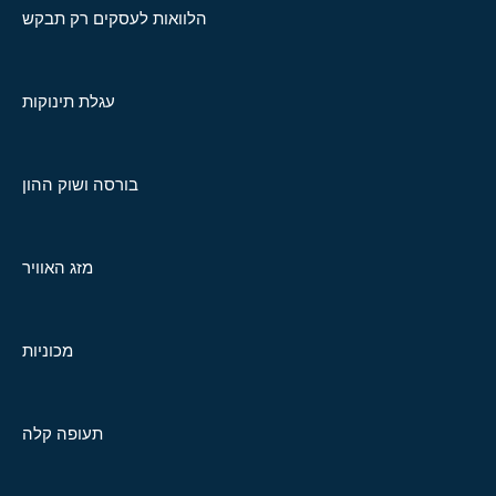
הלוואות לעסקים רק תבקש
עגלת תינוקות
בורסה ושוק ההון
מזג האוויר
מכוניות
תעופה קלה