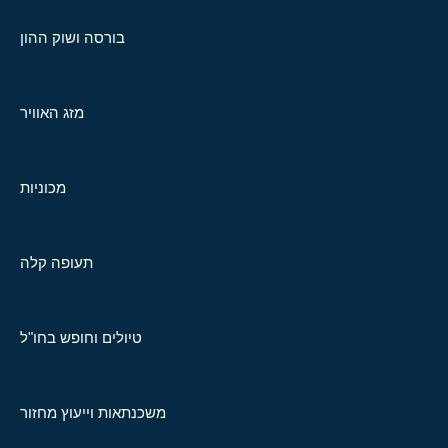
בורסה ושוק ההון
מזג האוויר
מכוניות
תעופה קלה
טיולים וחופש בחו"ל
משכנתאות וייעוץ מחזור