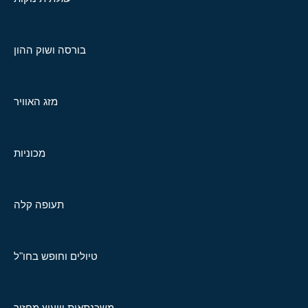
בורסה ושוק ההון
מזג האוויר
מכוניות
תעופה קלה
טיולים וחופש בחו"ל
משכנתאות וייעוץ מחזור