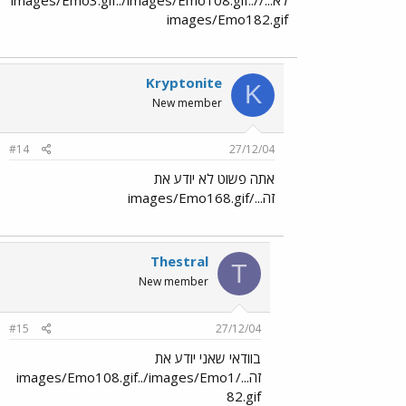
images/Emo182.gif
Kryptonite
K
New member
#14
27/12/04
אתה פשוט לא יודע את
זה.../images/Emo168.gif
Thestral
T
New member
#15
27/12/04
בוודאי שאני יודע את
זה.../images/Emo108.gif../images/Emo1
82.gif