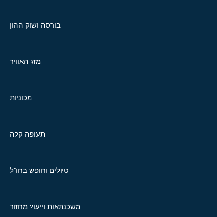
בורסה ושוק ההון
מזג האוויר
מכוניות
תעופה קלה
טיולים וחופש בחו"ל
משכנתאות וייעוץ מחזור