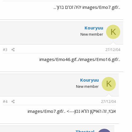
../images/Emo7.gif יהיה זכרם ברוך...
Kouryuu
K
New member
#3
27/12/04
../images/Emo46.gif../images/Emo16.gif
Kouryuu
K
New member
#4
27/12/04
אבוי, זה האייקון הלא נכון---> ../images/Emo7.gif
Thestral