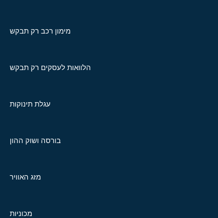
מימון רכב רק תבקש
הלוואות לעסקים רק תבקש
עגלת תינוקות
בורסה ושוק ההון
מזג האוויר
מכוניות