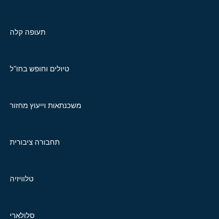
תעופה קלה
טיולים וחופש בחו"ל
משכנתאות וייעוץ מחזור
תחבורה ציבורית
טלוויזיה
סלולארי