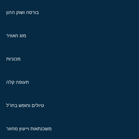
בורסה ושוק ההון
מזג האוויר
מכוניות
תעופה קלה
טיולים וחופש בחו"ל
משכנתאות וייעוץ מחזור