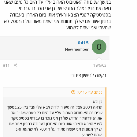
במשך שנים וזה האוטובוס האהוב עליי עד היום כל פעם שאני
רואה את הנידרפולר החדש של דן אני נזכר בו עבדתי
בסטיסטיקה לפניי הצבא וראיתי אותו ביום האחרון בעבודה
בחניון איזור אם יש לך תמונות אני ישמח מאוד ועל ה7001 לא
שמעתי ואני ישמח לשמוע
0415
0
New member
#11
19/6/03
בקשה לרישיון ציבורי
נכתב ע"י 0415:
כן ולא
תראה ה200 אצלי זה סיפור ילדות אבא שלי עבד בקו 25 במשך
שנים וזה האוטובוס האהוב עליי עד היום כל פעם שאני רואה
את הנידרפולר החדש של דן אני נזכר בו עבדתי בסטיסטיקה
לפניי הצבא וראיתי אותו ביום האחרון בעבודה בחניון איזור אם
יש לך תמונות אני ישמח מאוד ועל ה7001 לא שמעתי ואני
ישמח לשמוע