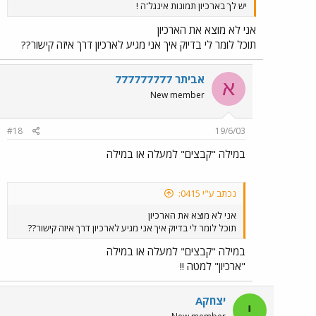
יש לך בארכיון תמונות אינגל'ה !
אני לא מוצא את הארכיון
תוכל לומר לי בדיוק איך אני מגיע לארכיון דרך איזה קישור??
אביתר 777777777
א
New member
#18
19/6/03
במילה "קבצים" למעלה או במילה
נכתב ע"י 0415:
אני לא מוצא את הארכיון
תוכל לומר לי בדיוק איך אני מגיע לארכיון דרך איזה קישור??
במילה "קבצים" למעלה או במילה
"ארכיון" למטה !!
יצחקA
י