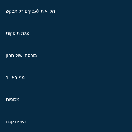
הלוואות לעסקים רק תבקש
עגלת תינוקות
בורסה ושוק ההון
מזג האוויר
מכוניות
תעופה קלה