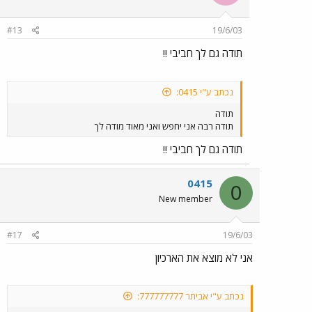
#13
19/6/03
תודה גם לך חביבי !!
נכתב ע"י 0415:
תודה
תודה רבה אני יחפש ואני מאוד מודה לך
תודה גם לך חביבי !!
0415
0
New member
#17
19/6/03
אני לא מוצא את הארכיון
נכתב ע"י אביתר 777777777: