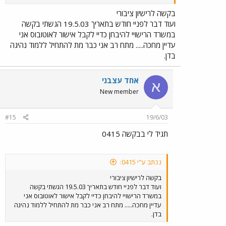
בקשה לרישיון ציבורי
ועוד דבר לפניי חודש בתאריך 19.5.03 הגשתי בקשה
במשרד הרישויי להיבחן כדיי לקבל אישור לאוטובוס אני
עדיין מחכה..... מתח רב אני כבר מת להתחיל ללמוד נהיגה
בדן.
אחד עצבני
א
New member
#15
19/6/03
תגיד לי בבקשה 0415
נכתב ע"י 0415:
בקשה לרישיון ציבורי
ועוד דבר לפניי חודש בתאריך 19.5.03 הגשתי בקשה
במשרד הרישויי להיבחן כדיי לקבל אישור לאוטובוס אני
עדיין מחכה..... מתח רב אני כבר מת להתחיל ללמוד נהיגה
בדן.