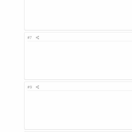
#7
#9