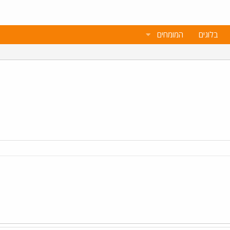
בלוגים
המומחים