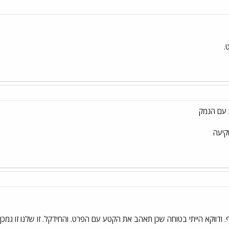
.
 עם הנמק
קיעה
דווקא הייתי בטוחה שכן תאהב את הקטע עם הפרט. והחידקל. זו שלנו זו גמכן.