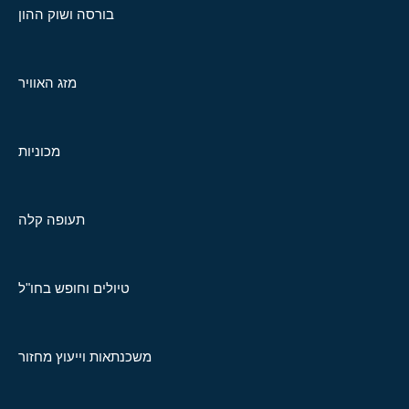
בורסה ושוק ההון
מזג האוויר
מכוניות
תעופה קלה
טיולים וחופש בחו"ל
משכנתאות וייעוץ מחזור