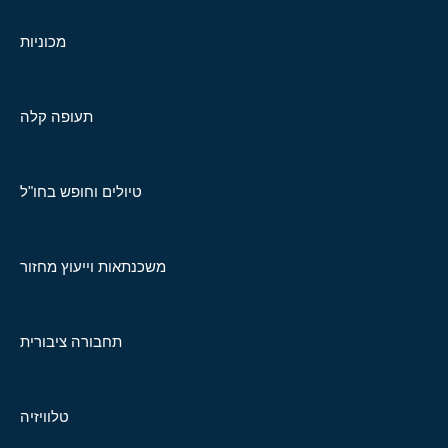
מכוניות
תעופה קלה
טיולים וחופש בחו"ל
משכנתאות וייעוץ מחזור
תחבורה ציבורית
טלוויזיה