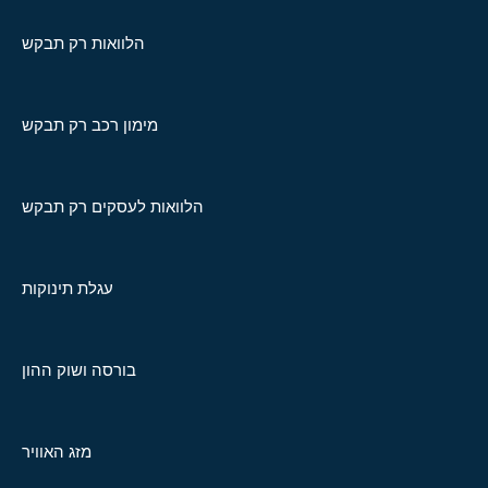
הלוואות רק תבקש
מימון רכב רק תבקש
הלוואות לעסקים רק תבקש
עגלת תינוקות
בורסה ושוק ההון
מזג האוויר