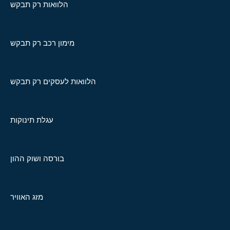
הלוואות רק תבקש
מימון רכב רק תבקש
הלוואות לעסקים רק תבקש
עגלת תינוקות
בורסה ושוק ההון
מזג האוויר