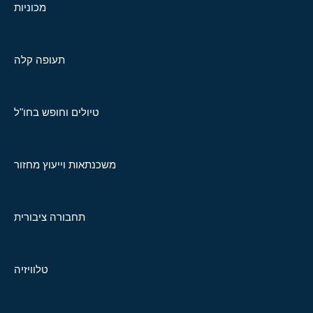
מכוניות
תעופה קלה
טיולים וחופש בחו"ל
משכנתאות וייעוץ מחזור
תחבורה ציבורית
טלוויזיה