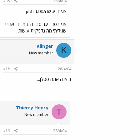
#35
28/4/04
אני יודע שהעולם דפוק
אני בסדר עד סבבה. במיוחד אחרי
שגיליתי מה נקניקיות עושות.
Klinger
K
New member
#18
28/4/04
בואנה אתה סטלן...
Thierry Henry
T
New member
#19
28/4/04