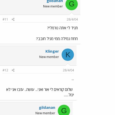
gildanan
G
New member
#11
28/4/04
תגיד לי אתה נורמלי?
חחח גמילה ממי מגיל חובב?
Klinger
K
New member
#12
28/4/04
...
שלום קוראים לי אור ואני... עושה.. עזבו אני לא
יכול......
gildanan
G
New member