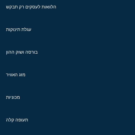
הלוואות לעסקים רק תבקש
עגלת תינוקות
בורסה ושוק ההון
מזג האוויר
מכוניות
תעופה קלה