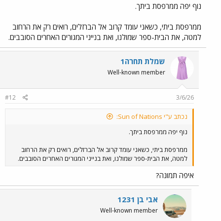
נוף יפה ממרפסת ביתך.
ממרפסת ביתי, כשאני עומד קרוב אל הברזלים, רואים רק את הרחוב
למטה, את הבית-ספר שמולנו, ואת בנייני המגורים האחרים הסובבים.
שמלת תחרה1
Well-known member
#12
3/6/26
נכתב ע"י Sun of Nations:
נוף יפה ממרפסת ביתך.
ממרפסת ביתי, כשאני עומד קרוב אל הברזלים, רואים רק את הרחוב
למטה, את הבית-ספר שמולנו, ואת בנייני המגורים האחרים הסובבים.
איפה תמונה?
אבי בן 1231
Well-known member