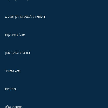
הלוואות לעסקים רק תבקש
עגלת תינוקות
בורסה ושוק ההון
מזג האוויר
מכוניות
תעופה קלה