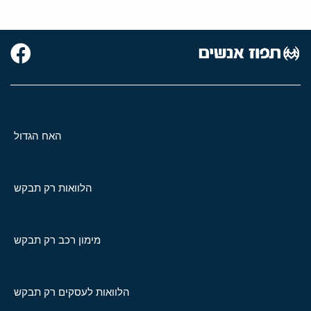
האח הגדול
הלוואות רק תבקש
מימון רכב רק תבקש
הלוואות לעסקים רק תבקש