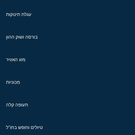
עגלת תינוקות
בורסה ושוק ההון
מזג האוויר
מכוניות
תעופה קלה
טיולים וחופש בחו"ל