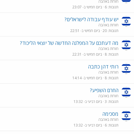
חורזת באהבה
תגובות
6
ביום חמישי ב- 23:07
יש עודף עבודה לישראלים?
חורזת באהבה
תגובות
20
ביום חמישי ב- 22:51
מה דעתכם על המפלגה החדשה של יוצאי הליכוד?
חורזת באהבה
תגובות
8
ביום חמישי ב- 22:31
רותי דהן כתבה
חורזת באהבה
תגובות
8
ביום חמישי ב- 14:14
החרם השפיע?
חורזת באהבה
תגובות
3
ביום רביעי ב- 13:32
מסכימה
חורזת באהבה
תגובות
6
ביום רביעי ב- 13:32