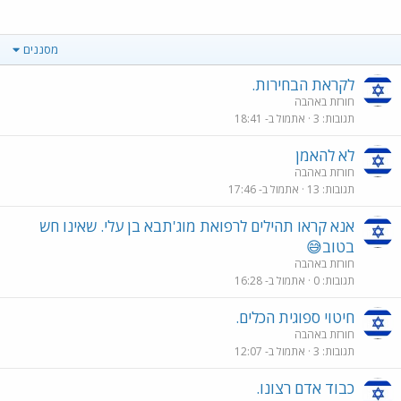
מסננים
לקראת הבחירות.
חורזת באהבה
תגובות
3
אתמול ב- 18:41
לא להאמן
חורזת באהבה
תגובות
13
אתמול ב- 17:46
אנא קראו תהילים לרפואת מוג'תבא בן עלי. שאינו חש
בטוב😅
חורזת באהבה
תגובות
0
אתמול ב- 16:28
חיטוי ספוגית הכלים.
חורזת באהבה
תגובות
3
אתמול ב- 12:07
כבוד אדם רצונו.