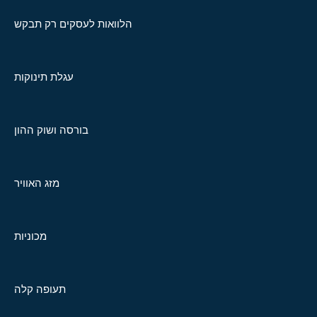
הלוואות לעסקים רק תבקש
עגלת תינוקות
בורסה ושוק ההון
מזג האוויר
מכוניות
תעופה קלה