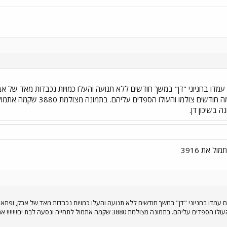
דו בחניוני "דן" במשך חודשים ללא תנועה והעלו כמויות נכבדות מאד של אבק, 
האוטובוסים המתים, שלפני כמה 
 את 3916
מדו בחניוני "דן" במשך חודשים ללא תנועה והעלו כמויות נכבדות מאד של אבק, ופתאום א