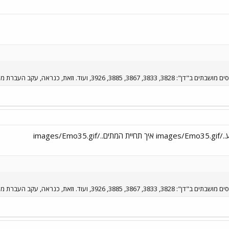
קב העברת מספר אוטובוסים לבאר שבע. אז מי אמר שהמשיח לא יבוא ?
קב העברת מספר אוטובוסים לבאר שבע. אז מי אמר שהמשיח לא יבוא ?