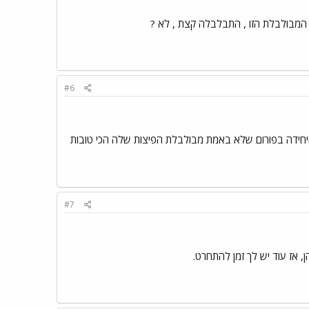
 ?! המבולבלת הזו , התבלבלה קצת , לא ?
#6
 היחידה בפורום שלא באמת מבולבלת הפיצות שלה הכי טובות
#7
, אז עוד יש לך זמן להתחרט.