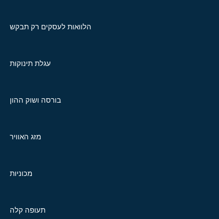
הלוואות לעסקים רק תבקש
עגלת תינוקות
בורסה ושוק ההון
מזג האוויר
מכוניות
תעופה קלה