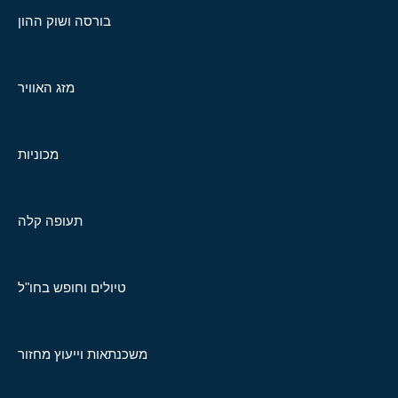
בורסה ושוק ההון
מזג האוויר
מכוניות
תעופה קלה
טיולים וחופש בחו"ל
משכנתאות וייעוץ מחזור