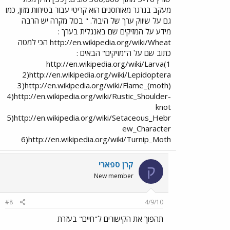
מעקב בגרגר מאוחסנים הוא קריטי עבור בטיחות מזון, כמו
גם על שיווק ערך של היבול. " בכול מקרה יש הרבה
מידע על המזיקים שם באנגלית בערך :
http://en.wikipedia.org/wiki/Wheat הכי למטה
כתוב שם על ה"מזיקים" הבאים :
1)http://en.wikipedia.org/wiki/Larva
2)http://en.wikipedia.org/wiki/Lepidoptera
3)http://en.wikipedia.org/wiki/Flame_(moth)
4)http://en.wikipedia.org/wiki/Rustic_Shoulder-
knot
5)http://en.wikipedia.org/wiki/Setaceous_Hebr
ew_Character
6)http://en.wikipedia.org/wiki/Turnip_Moth
קרן ספארי
ק
New member
#8
4/9/10
תהפוך את הקישורים ל"חיים" בעזרת