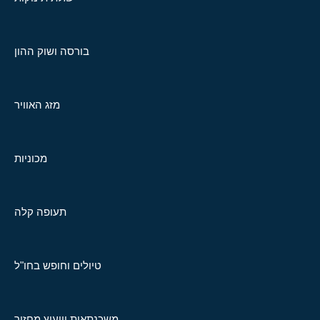
בורסה ושוק ההון
מזג האוויר
מכוניות
תעופה קלה
טיולים וחופש בחו"ל
משכנתאות וייעוץ מחזור