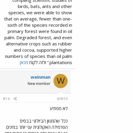
birds, bats, ants and other
species, we were able to show
that on average, fewer than one-
sixth of the species recorded in
primary forest were found in oil
palm. Degraded forest, and even
alternative crops such as rubber
and cocoa, supported higher
numbers of species than oil palm
plantations.” ולזה לקוח
מכאן
weinman
W
New member
#14
6/9/10
לא מפתיע
ככל שהמגוון הביולוגי בבסיס
הפרמידה האקולוגית עני יותר במינים