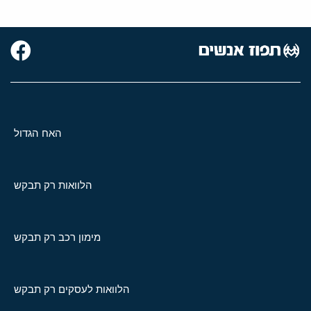
האח הגדול
הלוואות רק תבקש
מימון רכב רק תבקש
הלוואות לעסקים רק תבקש