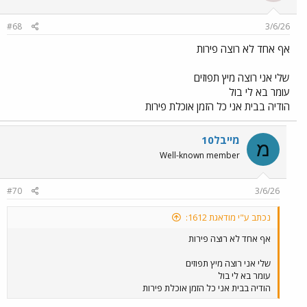
#68
3/6/26
אף אחד לא רוצה פירות
שלי אני רוצה מיץ תפוזים
עומר בא לי בול
הודיה בבית אני כל הזמן אוכלת פירות
מייבל10
מ
Well-known member
#70
3/6/26
נכתב ע"י מודאגת 1612:
אף אחד לא רוצה פירות
שלי אני רוצה מיץ תפוזים
עומר בא לי בול
הודיה בבית אני כל הזמן אוכלת פירות