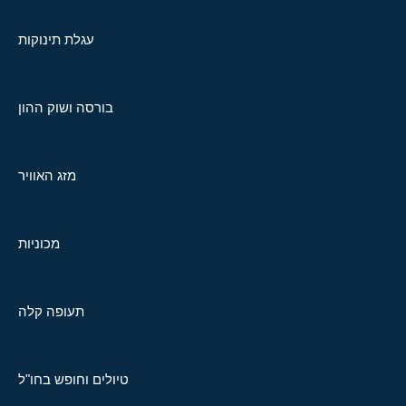
עגלת תינוקות
בורסה ושוק ההון
מזג האוויר
מכוניות
תעופה קלה
טיולים וחופש בחו"ל