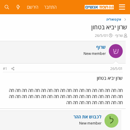
התחבר
הירשם
אקטואליה
שרון יביא בטחון
פ
פ
שרוף
26/5/01
ו
ו
ת
ר
שרוף
ש
ח
ס
New member
ה
ם
נ
ב
ו
ת
#1
26/5/01
ש
א
א
ר
שרון יביא בטחון
י
ך
חה חה חה חה חה חה חה חה חה חה חה חה חה חה חה חה חה חה
חה חה חה חה חה חה חה חה חה חה חה חה חה חה חה חה חה חה
חה חה חה חה חה חה חה חה חה
לכבוש את ההר
ל
New member