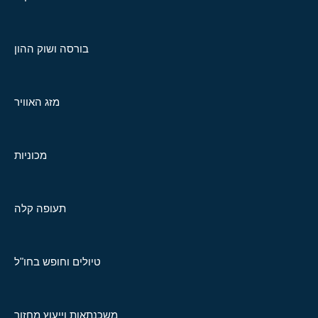
בורסה ושוק ההון
מזג האוויר
מכוניות
תעופה קלה
טיולים וחופש בחו"ל
משכנתאות וייעוץ מחזור