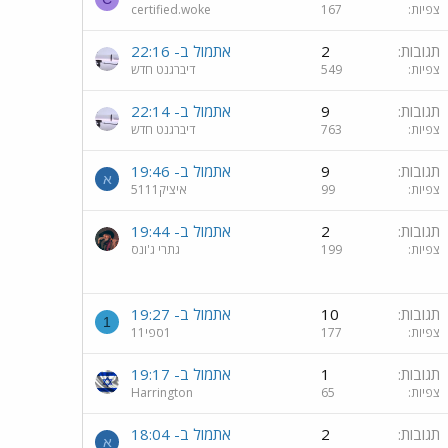
צפיות
167
certified.woke
תגובות
2
אתמול ב- 22:16
צפיות
549
דיברגנט חדש
תגובות
9
אתמול ב- 22:14
צפיות
763
דיברגנט חדש
תגובות
9
אתמול ב- 19:46
א
צפיות
99
איציק5111
תגובות
2
אתמול ב- 19:44
צפיות
199
גתרי ג'ונס
תגובות
10
אתמול ב- 19:27
1
צפיות
177
1ספי11
תגובות
1
אתמול ב- 19:17
צפיות
65
Harrington
תגובות
2
אתמול ב- 18:04
א