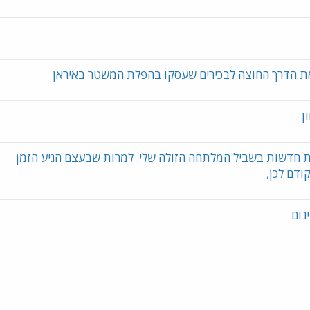
 את הדרך החוצה לבכירים שעסקו בהפלת המשטר באיראן
ן
זולות חדשות בשביל המלתחה הזולה שלי. למרות שבעצם הגיע הזמן
ודם לכן,
נום