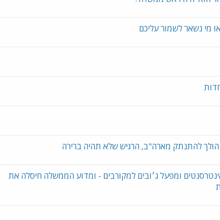
 מי נשאר לשמור עליכם
חדות
א הולך להתנתק מארה"ב, הרגיש שלא תהיה ברירה
ינטרסנטים ומפעל ג׳ובים למקורבים - ומדוע הממשלה חיסלה את
ת