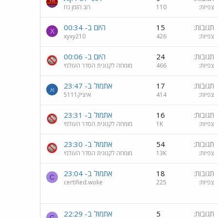
צפיות
110
רוב הזמן נח
תגובות
15
היום ב- 00:34
X
צפיות
426
xyxy210
תגובות
24
היום ב- 00:06
צפיות
466
מומחה לקנונית הסדר העולמי
תגובות
17
אתמול ב- 23:47
א
צפיות
414
איציק5111
תגובות
16
אתמול ב- 23:31
צפיות
1K
מומחה לקנונית הסדר העולמי
תגובות
54
אתמול ב- 23:30
צפיות
13K
מומחה לקנונית הסדר העולמי
תגובות
18
אתמול ב- 23:04
C
צפיות
225
certified.woke
תגובות
5
אתמול ב- 22:29
C