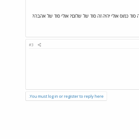
 סוד כמוס אולי יהיה זה סוד של שלום? אולי סוד של אהבה?
#3
You must log in or register to reply here.