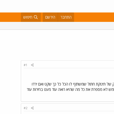
התחבר
הירשם
חיפוש
#1
ל תינוקת חתול שמשתזף לו הכל כל כך שקט ואם ירדו
 לא מספרת את כל מה שהיא רואה עוד מעט בחירות עוד
#2