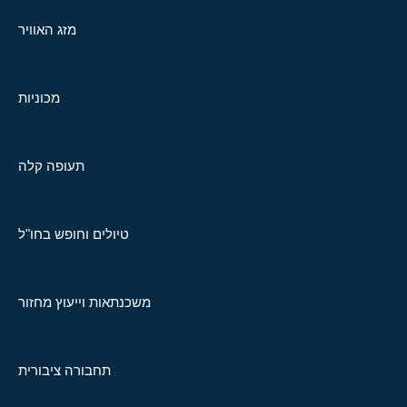
מזג האוויר
מכוניות
תעופה קלה
טיולים וחופש בחו"ל
משכנתאות וייעוץ מחזור
תחבורה ציבורית