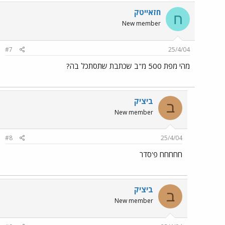
חזאייטק
ח
New member
#7
25/4/04
מהי מפת 500 מ"ב שכתבת שתסתכל בה?
ביציק
ב
New member
#8
25/4/04
חחחחח פ'סדר
ביציק
ב
New member