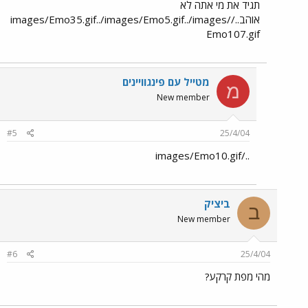
תגיד את מי אתה לא
אוהב../images/Emo35.gif../images/Emo5.gif../images/
Emo107.gif
מטייל עם פינגוויינים
מ
New member
#5
25/4/04
../images/Emo10.gif
ביציק
ב
New member
#6
25/4/04
מהי מפת קרקע?