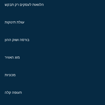
הלוואות לעסקים רק תבקש
עגלת תינוקות
בורסה ושוק ההון
מזג האוויר
מכוניות
תעופה קלה