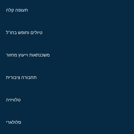
תעופה קלה
טיולים וחופש בחו"ל
משכנתאות וייעוץ מחזור
תחבורה ציבורית
טלוויזיה
סלולארי