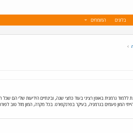
בלוגים
המומחים
נת ללמוד גרמנית באופן רציני בעוד כחצי שנה, ובינתיים הידיעות שלי הם שכל ה
ייתי המון פעמים בגרמניה, בעיקר בפרנקפורט. בכל מקרה, המון מזל טוב לפור