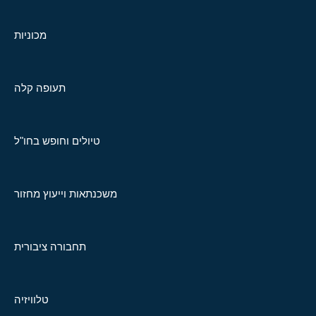
מכוניות
תעופה קלה
טיולים וחופש בחו"ל
משכנתאות וייעוץ מחזור
תחבורה ציבורית
טלוויזיה