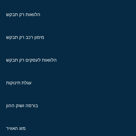
הלוואות רק תבקש
מימון רכב רק תבקש
הלוואות לעסקים רק תבקש
עגלת תינוקות
בורסה ושוק ההון
מזג האוויר