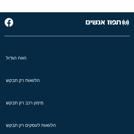
האח הגדול
הלוואות רק תבקש
מימון רכב רק תבקש
הלוואות לעסקים רק תבקש