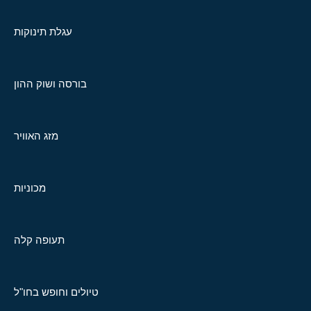
עגלת תינוקות
בורסה ושוק ההון
מזג האוויר
מכוניות
תעופה קלה
טיולים וחופש בחו"ל