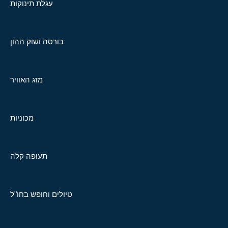
עגלת תינוקות
בורסה ושוק ההון
מזג האוויר
מכוניות
תעופה קלה
טיולים וחופש בחו"ל