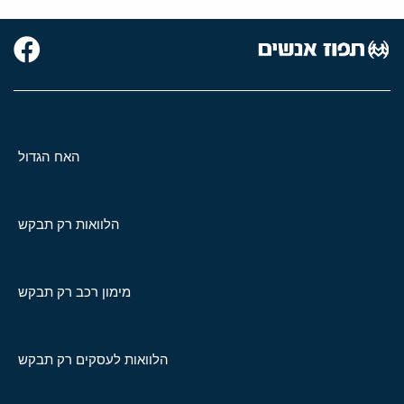
האח הגדול
הלוואות רק תבקש
מימון רכב רק תבקש
הלוואות לעסקים רק תבקש