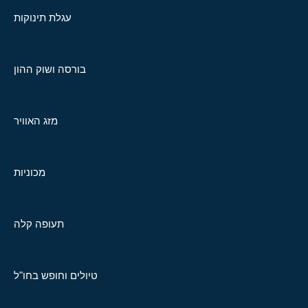
עגלת תינוקות
בורסה ושוק ההון
מזג האוויר
מכוניות
תעופה קלה
טיולים וחופש בחו"ל