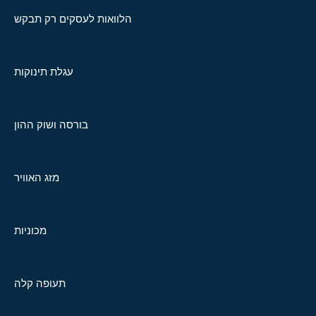
הלוואות לעסקים רק תבקש
עגלת תינוקות
בורסה ושוק ההון
מזג האוויר
מכוניות
תעופה קלה