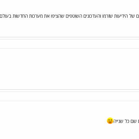
 של הידיעות שזרמו והעדכונים השוטפים שהציפו את מערכות החדשות בעולם 
שם כל שנייה